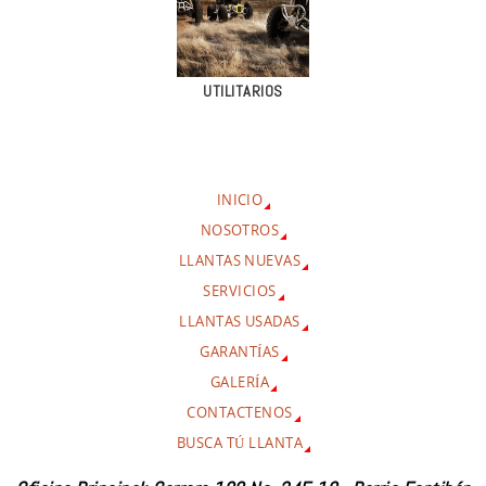
UTILITARIOS
INICIO
NOSOTROS
LLANTAS NUEVAS
SERVICIOS
LLANTAS USADAS
GARANTÍAS
GALERÍA
CONTACTENOS
BUSCA TÚ LLANTA