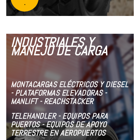
.
INDUSTRIALES Y
MANEJO DE CARGA
MONTACARGAS ELÉCTRICOS Y DIESEL
- PLATAFORMAS ELEVADORAS -
MANLIFT - REACHSTACKER
TELEHANDLER - EQUIPOS PARA
PUERTOS - EQUIPOS DE APOYO
TERRESTRE EN AEROPUERTOS