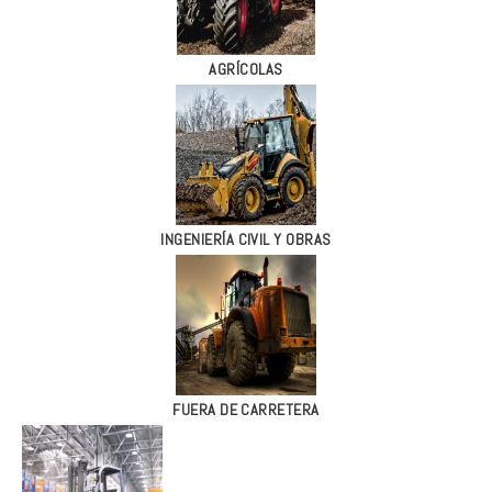
AGRÍCOLAS
INGENIERÍA CIVIL Y OBRAS
FUERA DE CARRETERA