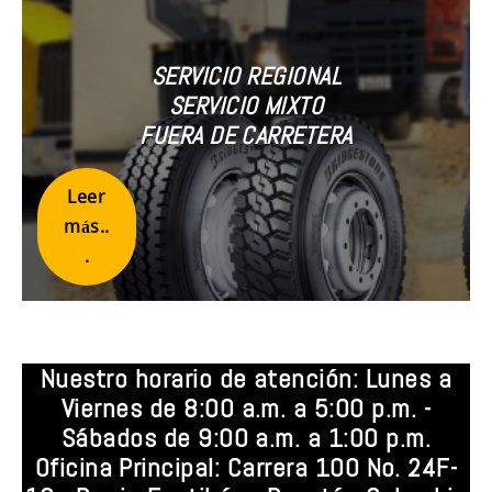
SERVICIO REGIONAL
SERVICIO MIXTO
FUERA DE CARRETERA
Leer
más..
.
Nuestro horario de atención: Lunes a
Viernes de 8:00 a.m. a 5:00 p.m. -
Sábados de 9:00 a.m. a 1:00 p.m.
Oficina Principal: Carrera 100 No. 24F-