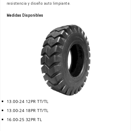
resistencia y diseño auto limpiante.
Medidas Disponibles
13.00-24 12PR TT/TL
13.00-24 18PR TT/TL
16.00-25 32PR TL