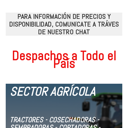
PARA INFORMACIÓN DE PRECIOS Y
DISPONIBILIDAD, COMUNíCATE A TRÁVES
DE NUESTRO CHAT
Despachos a Todo el
País
SECTOR AGRÍCOLA
TRACTORES - COSECHADORAS -
SEMBRADORAS - CORTADORAS -