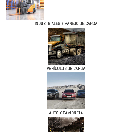
INDUSTRIALES Y MANEJO DE CARGA
VEHÍCULOS DE CARGA
AUTO Y CAMIONETA