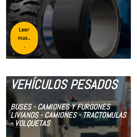
Leer
más..
.
VEHÍCULOS PESADOS
BUSES - CAMIONES Y FURGONES
LIVIANOS - CAMIONES - TRACTOMULAS
- VOLQUETAS