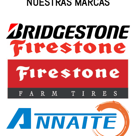
NUESTRAS MARCAS