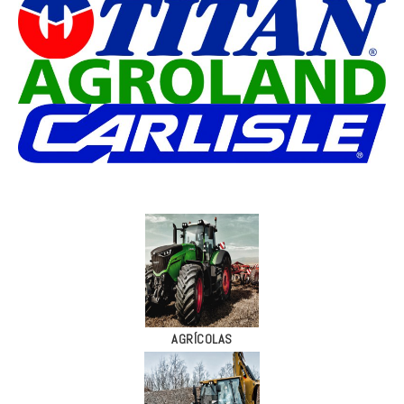
AGRÍCOLAS