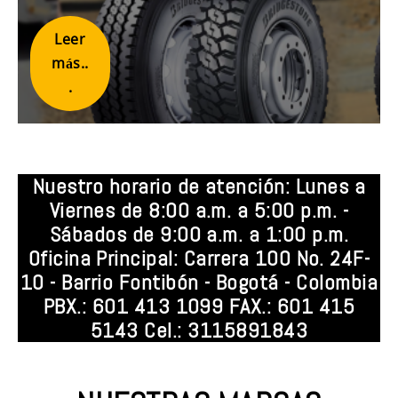
Leer
más..
.
Nuestro horario de atención: Lunes a
Viernes de 8:00 a.m. a 5:00 p.m. -
Sábados de 9:00 a.m. a 1:00 p.m.
Oficina Principal: Carrera 100 No. 24F-
10 - Barrio Fontibón - Bogotá - Colombia
PBX.: 601 413 1099 FAX.: 601 415
5143 Cel.: 3115891843