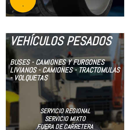
.
VEHÍCULOS PESADOS
BUSES - CAMIONES Y FURGONES
LIVIANOS - CAMIONES - TRACTOMULAS
- VOLQUETAS
SERVICIO REGIONAL
SERVICIO MIXTO
FUERA DE CARRETERA