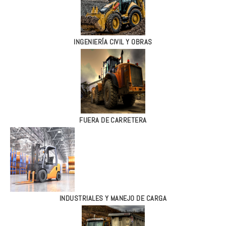
INGENIERÍA CIVIL Y OBRAS
FUERA DE CARRETERA
INDUSTRIALES Y MANEJO DE CARGA