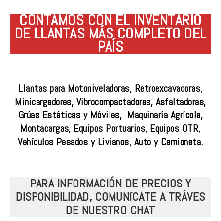
CONTAMOS CON EL INVENTARIO
DE LLANTAS MÁS COMPLETO DEL
PAÍS
Llantas para Motoniveladoras, Retroexcavadoras,
Minicargadores, Vibrocompactadores, Asfaltadoras,
Grúas Estáticas y Móviles, Maquinaría Agrícola,
Montacargas, Equipos Portuarios, Equipos OTR,
Vehículos Pesados y Livianos, Auto y Camioneta.
PARA INFORMACIÓN DE PRECIOS Y
DISPONIBILIDAD, COMUNíCATE A TRÁVES
DE NUESTRO CHAT