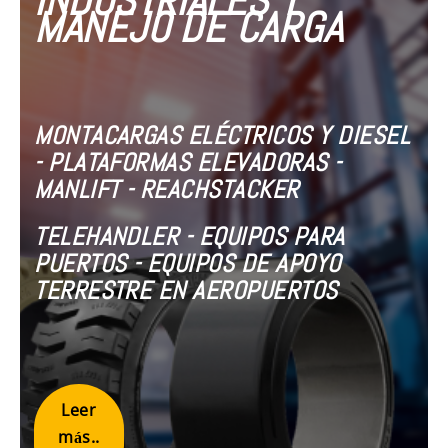
INDUSTRIALES Y
MANEJO DE CARGA
MONTACARGAS ELÉCTRICOS Y DIESEL
- PLATAFORMAS ELEVADORAS -
MANLIFT - REACHSTACKER
TELEHANDLER - EQUIPOS PARA
PUERTOS - EQUIPOS DE APOYO
TERRESTRE EN AEROPUERTOS
Leer
más..