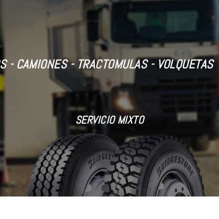
S - CAMIONES - TRACTOMULAS - VOLQUETAS
SERVICIO MIXTO