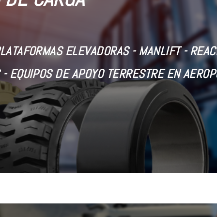
PLATAFORMAS ELEVADORAS -
MANLIFT - REA
 - EQUIPOS DE APOYO TERRESTRE EN AERO