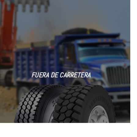
FUERA DE CARRETERA