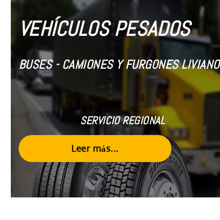
VEHÍCULOS PESADOS
BUSES - CAMIONES Y FURGONES LIVIANO
SERVICIO REGIONAL
Leer más...