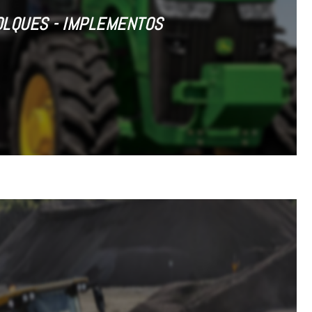
OLQUES - IMPLEMENTOS