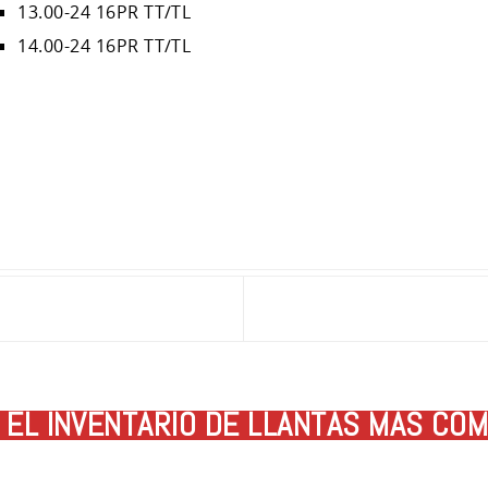
13.00-24 16PR TT/TL
14.00-24 16PR TT/TL
EL INVENTARIO DE LLANTAS MÁS COM