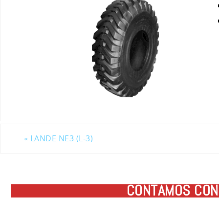
«
LANDE NE3 (L-3)
CONTAMOS CON 