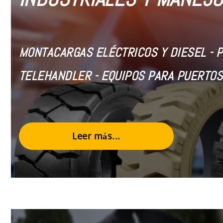
MONTACARGAS ELÉCTRICOS Y DIESEL
- 
TELEHANDLER - EQUIPOS PARA PUERTOS
Leer más...