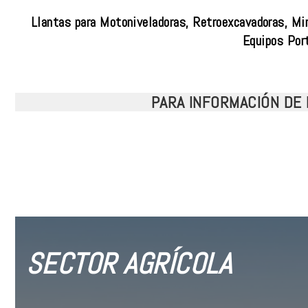
Llantas para Motoniveladoras, Retroexcavadoras, Mi
Equipos Por
PARA INFORMACIÓN DE 
SECTOR AGRÍCOLA