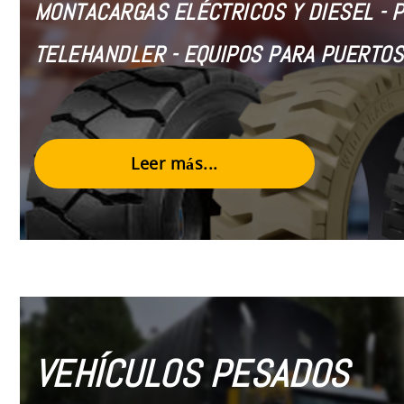
MONTACARGAS ELÉCTRICOS Y DIESEL
- 
TELEHANDLER - EQUIPOS PARA PUERTOS
Leer más...
VEHÍCULOS PESADOS