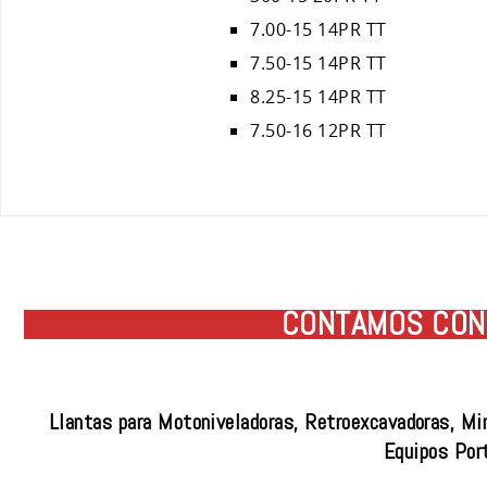
7.00-15 14PR TT
7.50-15 14PR TT
8.25-15 14PR TT
7.50-16 12PR TT
CONTAMOS CON 
Llantas para Motoniveladoras, Retroexcavadoras, Mi
Equipos Por