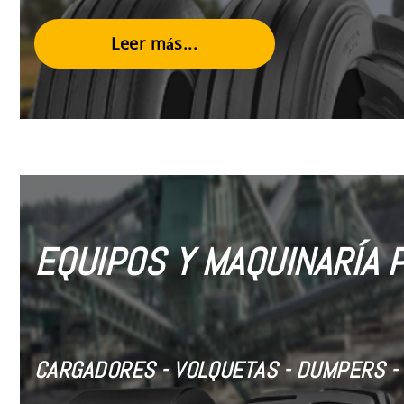
Leer más...
EQUIPOS Y MAQUINARÍA 
CARGADORES - VOLQUETAS - DUMPERS - 