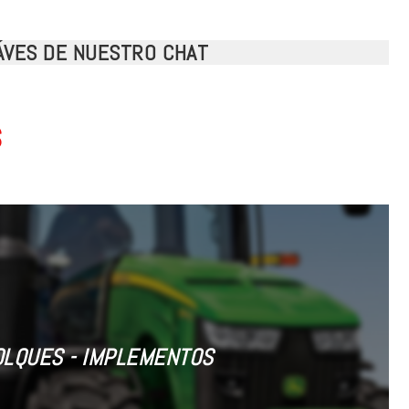
RÁVES DE NUESTRO CHAT
s
OLQUES - IMPLEMENTOS