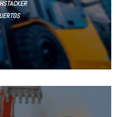
CHSTACKER
PUERTOS