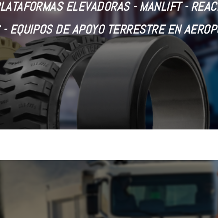
PLATAFORMAS ELEVADORAS -
MANLIFT - REA
 - EQUIPOS DE APOYO TERRESTRE EN AERO