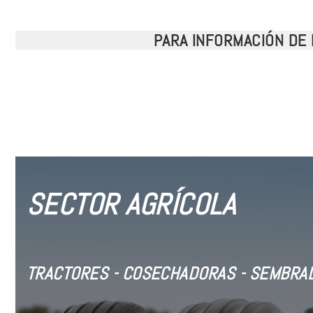
PARA INFORMACIÓN DE 
SECTOR AGRÍCOLA
TRACTORES - COSECHADORAS - SEMBRAD