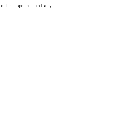
otector especial extra y