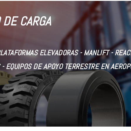
 DE CARGA
PLATAFORMAS ELEVADORAS -
MANLIFT - REA
 - EQUIPOS DE APOYO TERRESTRE EN AERO