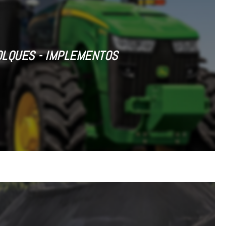
OLQUES - IMPLEMENTOS