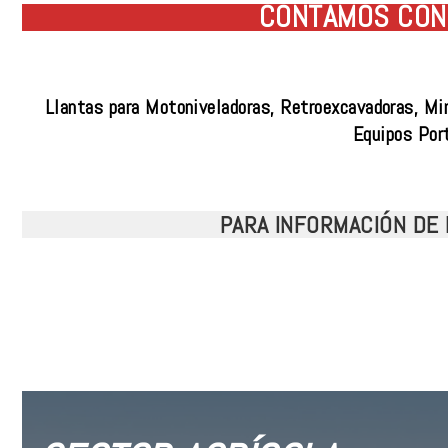
CONTAMOS CON 
Llantas para Motoniveladoras, Retroexcavadoras, Mi
Equipos Por
PARA INFORMACIÓN DE 