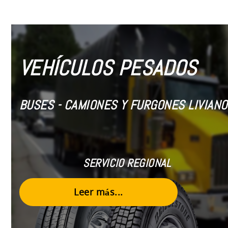
VEHÍCULOS PESADOS
BUSES - CAMIONES Y FURGONES LIVIANO
SERVICIO REGIONAL
Leer más...