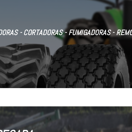
ORAS - CORTADORAS - FUMIGADORAS - REM