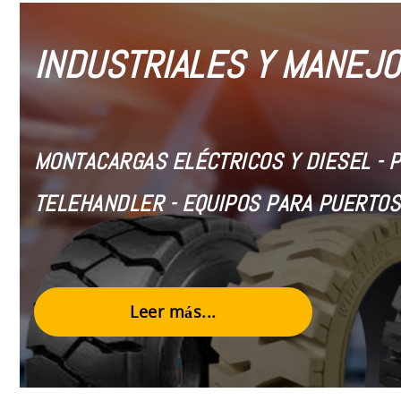
INDUSTRIALES Y MANEJO
MONTACARGAS ELÉCTRICOS Y DIESEL
- 
TELEHANDLER - EQUIPOS PARA PUERTOS
Leer más...