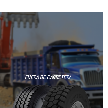
FUERA DE CARRETERA