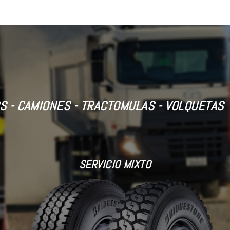
S - CAMIONES - TRACTOMULAS - VOLQUETAS
SERVICIO MIXTO