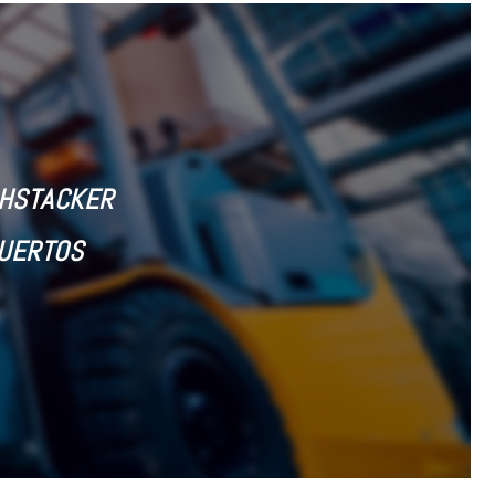
CHSTACKER
PUERTOS