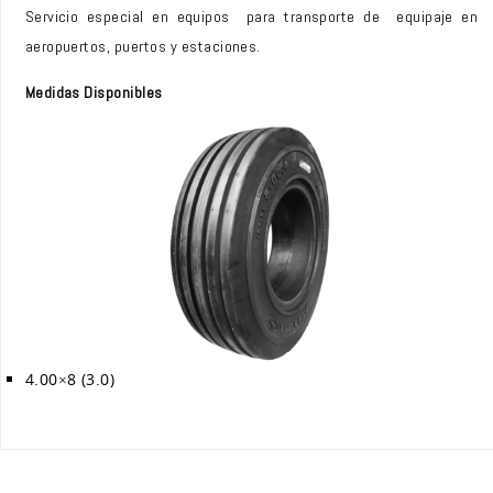
Servicio especial en equipos para transporte de equipaje en
aeropuertos, puertos y estaciones.
Medidas Disponibles
4.00×8 (3.0)