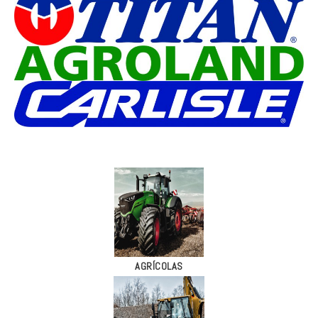
AGRÍCOLAS