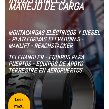
MANEJO DE CARGA
MONTACARGAS ELÉCTRICOS Y DIESEL
- PLATAFORMAS ELEVADORAS -
MANLIFT - REACHSTACKER
TELEHANDLER - EQUIPOS PARA
PUERTOS - EQUIPOS DE APOYO
TERRESTRE EN AEROPUERTOS
Leer
más..