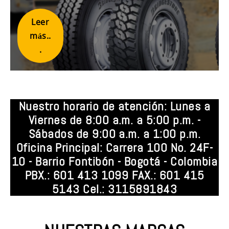
Leer
más..
.
Nuestro horario de atención: Lunes a
Viernes de 8:00 a.m. a 5:00 p.m. -
Sábados de 9:00 a.m. a 1:00 p.m.
Oficina Principal: Carrera 100 No. 24F-
10 - Barrio Fontibón - Bogotá - Colombia
PBX.: 601 413 1099 FAX.: 601 415
5143 Cel.: 3115891843