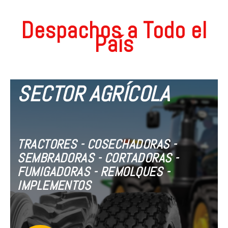
Despachos a Todo el
País
SECTOR AGRÍCOLA
TRACTORES - COSECHADORAS -
SEMBRADORAS - CORTADORAS -
FUMIGADORAS - REMOLQUES -
IMPLEMENTOS