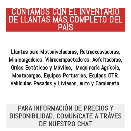
CONTAMOS CON EL INVENTARIO
DE LLANTAS MÁS COMPLETO DEL
PAÍS
Llantas para Motoniveladoras, Retroexcavadoras,
Minicargadores, Vibrocompactadores, Asfaltadoras,
Grúas Estáticas y Móviles, Maquinaría Agrícola,
Montacargas, Equipos Portuarios, Equipos OTR,
Vehículos Pesados y Livianos, Auto y Camioneta.
PARA INFORMACIÓN DE PRECIOS Y
DISPONIBILIDAD, COMUNíCATE A TRÁVES
DE NUESTRO CHAT