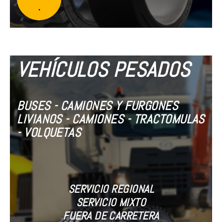
.
VEHÍCULOS PESADOS
BUSES - CAMIONES Y FURGONES
LIVIANOS - CAMIONES - TRACTOMULAS
- VOLQUETAS
SERVICIO REGIONAL
SERVICIO MIXTO
FUERA DE CARRETERA