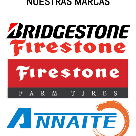
NUESTRAS MARCAS