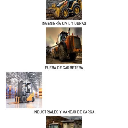
INGENIERÍA CIVIL Y OBRAS
FUERA DE CARRETERA
INDUSTRIALES Y MANEJO DE CARGA