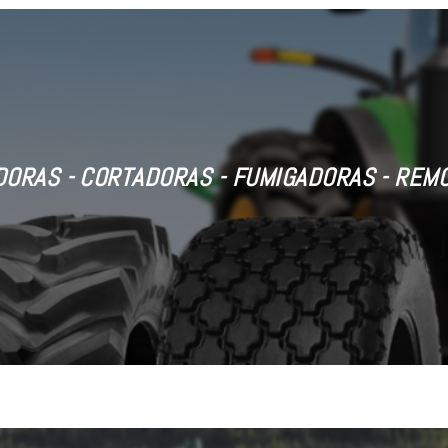
ORAS - CORTADORAS - FUMIGADORAS - REM