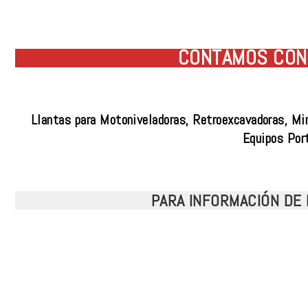
CONTAMOS CON 
Llantas para Motoniveladoras, Retroexcavadoras, Mi
Equipos Por
PARA INFORMACIÓN DE 