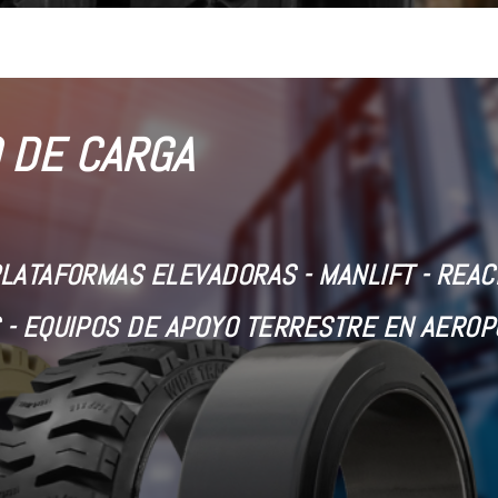
 DE CARGA
PLATAFORMAS ELEVADORAS -
MANLIFT - REA
 - EQUIPOS DE APOYO TERRESTRE EN AERO