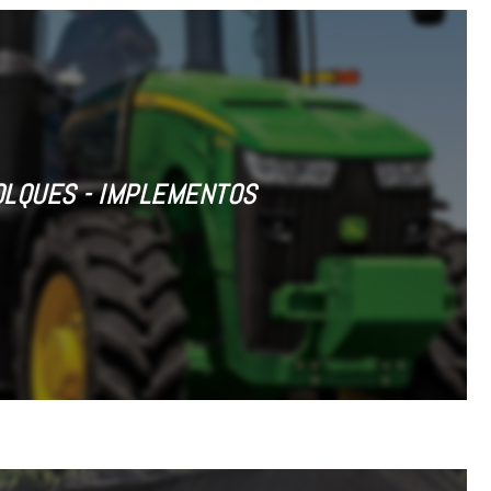
OLQUES - IMPLEMENTOS