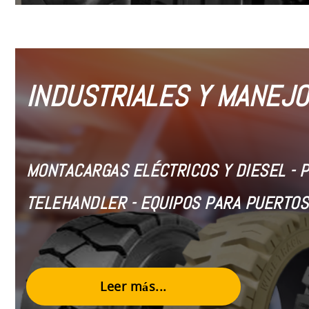
INDUSTRIALES Y MANEJO
MONTACARGAS ELÉCTRICOS Y DIESEL
- 
TELEHANDLER - EQUIPOS PARA PUERTOS
Leer más...