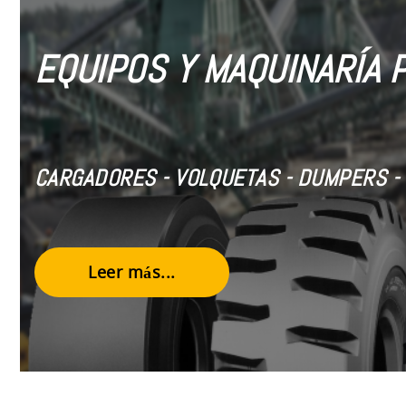
EQUIPOS Y MAQUINARÍA 
CARGADORES - VOLQUETAS - DUMPERS - 
Leer más...