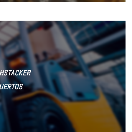
CHSTACKER
PUERTOS