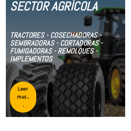
SECTOR AGRÍCOLA
TRACTORES - COSECHADORAS -
SEMBRADORAS - CORTADORAS -
FUMIGADORAS - REMOLQUES -
IMPLEMENTOS
Leer
más..
.