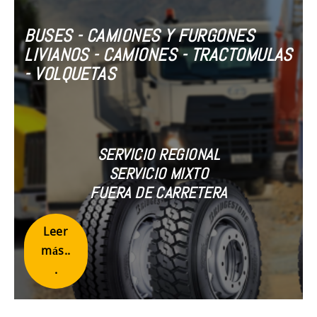
BUSES - CAMIONES Y FURGONES
LIVIANOS - CAMIONES - TRACTOMULAS
- VOLQUETAS
SERVICIO REGIONAL
SERVICIO MIXTO
FUERA DE CARRETERA
Leer
más..
.