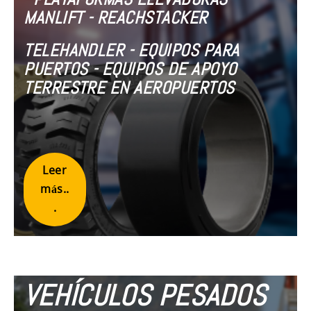
MANLIFT - REACHSTACKER
TELEHANDLER - EQUIPOS PARA
PUERTOS - EQUIPOS DE APOYO
TERRESTRE EN AEROPUERTOS
Leer
más..
.
VEHÍCULOS PESADOS