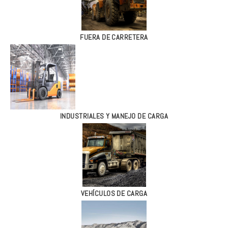
FUERA DE CARRETERA
INDUSTRIALES Y MANEJO DE CARGA
VEHÍCULOS DE CARGA