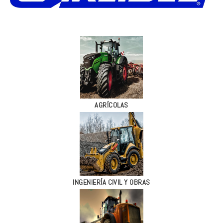
AGRÍCOLAS
INGENIERÍA CIVIL Y OBRAS