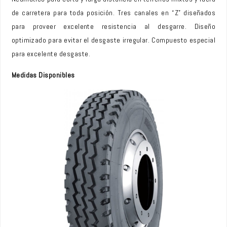
de carretera para toda posición. Tres canales en “Z” diseñados
para proveer excelente resistencia al desgarre. Diseño
optimizado para evitar el desgaste irregular. Compuesto especial
para excelente desgaste.
Medidas Disponibles