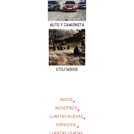
AUTO Y CAMIONETA
UTILITARIOS
INICIO
NOSOTROS
LLANTAS NUEVAS
SERVICIOS
LLANTAS USADAS