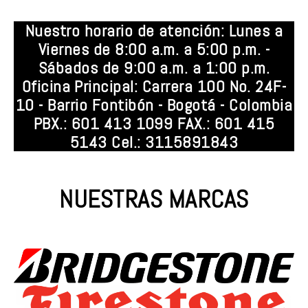
Nuestro horario de atención: Lunes a
Viernes de 8:00 a.m. a 5:00 p.m. -
Sábados de 9:00 a.m. a 1:00 p.m.
Oficina Principal: Carrera 100 No. 24F-
10 - Barrio Fontibón - Bogotá - Colombia
PBX.: 601 413 1099 FAX.: 601 415
5143 Cel.: 3115891843
NUESTRAS MARCAS