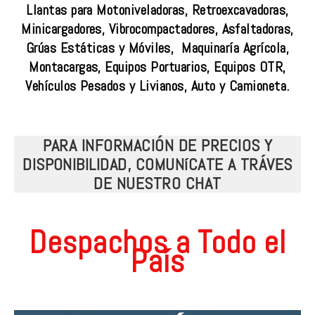
Llantas para Motoniveladoras, Retroexcavadoras,
Minicargadores, Vibrocompactadores, Asfaltadoras,
Grúas Estáticas y Móviles, Maquinaría Agrícola,
Montacargas, Equipos Portuarios, Equipos OTR,
Vehículos Pesados y Livianos, Auto y Camioneta.
PARA INFORMACIÓN DE PRECIOS Y
DISPONIBILIDAD, COMUNíCATE A TRÁVES
DE NUESTRO CHAT
Despachos a Todo el
País