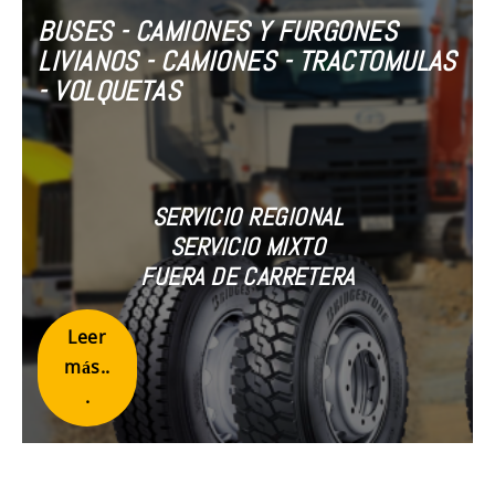
BUSES - CAMIONES Y FURGONES
LIVIANOS - CAMIONES - TRACTOMULAS
- VOLQUETAS
SERVICIO REGIONAL
SERVICIO MIXTO
FUERA DE CARRETERA
Leer
más..
.