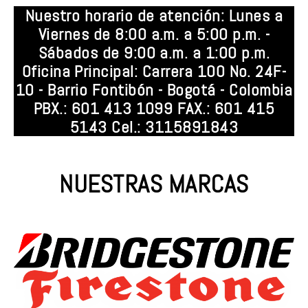
Nuestro horario de atención: Lunes a
Viernes de 8:00 a.m. a 5:00 p.m. -
Sábados de 9:00 a.m. a 1:00 p.m.
Oficina Principal: Carrera 100 No. 24F-
10 - Barrio Fontibón - Bogotá - Colombia
PBX.: 601 413 1099 FAX.: 601 415
5143 Cel.: 3115891843
NUESTRAS MARCAS