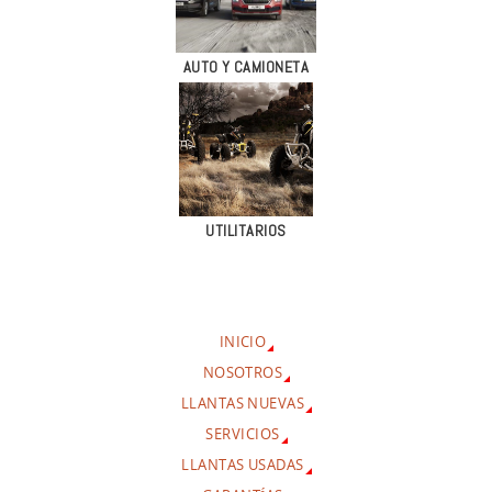
AUTO Y CAMIONETA
UTILITARIOS
INICIO
NOSOTROS
LLANTAS NUEVAS
SERVICIOS
LLANTAS USADAS