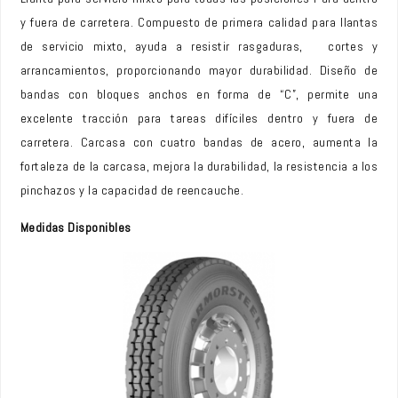
y fuera de carretera. Compuesto de primera calidad para llantas
de servicio mixto, ayuda a resistir rasgaduras, cortes y
arrancamientos, proporcionando mayor durabilidad. Diseño de
bandas con bloques anchos en forma de “C”, permite una
excelente tracción para tareas difíciles dentro y fuera de
carretera. Carcasa con cuatro bandas de acero, aumenta la
fortaleza de la carcasa, mejora la durabilidad, la resistencia a los
pinchazos y la capacidad de reencauche.
Medidas Disponibles