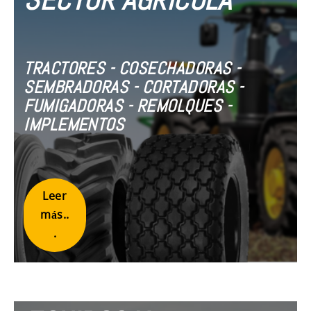
TRACTORES - COSECHADORAS -
SEMBRADORAS - CORTADORAS -
FUMIGADORAS - REMOLQUES -
IMPLEMENTOS
Leer
más..
.