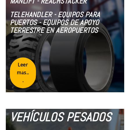
MANLIFT - REACHSTACKER
TELEHANDLER - EQUIPOS PARA
PUERTOS - EQUIPOS DE APOYO
TERRESTRE EN AEROPUERTOS
Leer
más..
.
VEHÍCULOS PESADOS