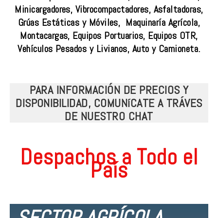
Minicargadores, Vibrocompactadores, Asfaltadoras,
Grúas Estáticas y Móviles, Maquinaría Agrícola,
Montacargas, Equipos Portuarios, Equipos OTR,
Vehículos Pesados y Livianos, Auto y Camioneta.
PARA INFORMACIÓN DE PRECIOS Y
DISPONIBILIDAD, COMUNíCATE A TRÁVES
DE NUESTRO CHAT
Despachos a Todo el
País
SECTOR AGRÍCOLA