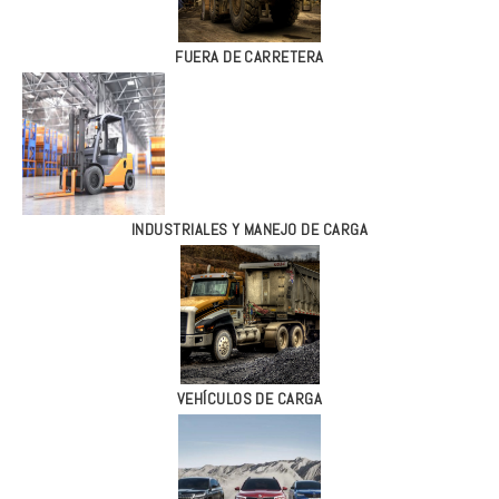
FUERA DE CARRETERA
INDUSTRIALES Y MANEJO DE CARGA
VEHÍCULOS DE CARGA