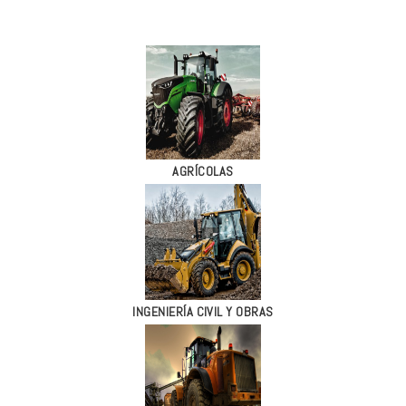
AGRÍCOLAS
INGENIERÍA CIVIL Y OBRAS