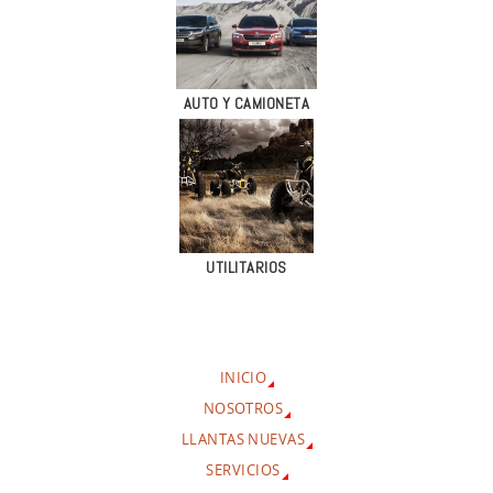
AUTO Y CAMIONETA
UTILITARIOS
INICIO
NOSOTROS
LLANTAS NUEVAS
SERVICIOS