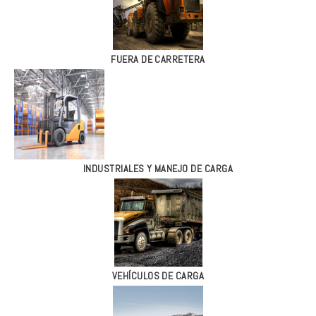
FUERA DE CARRETERA
INDUSTRIALES Y MANEJO DE CARGA
VEHÍCULOS DE CARGA