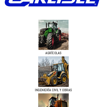
AGRÍCOLAS
INGENIERÍA CIVIL Y OBRAS