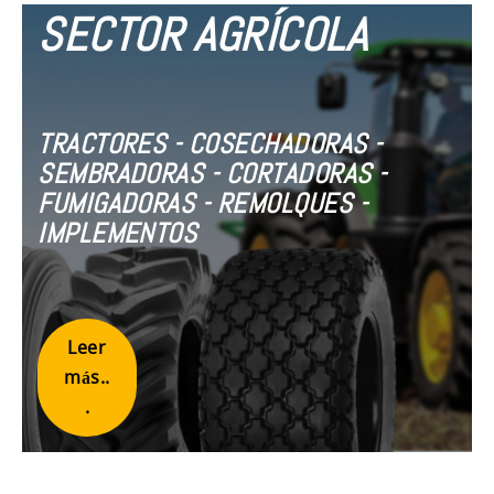
SECTOR AGRÍCOLA
TRACTORES - COSECHADORAS -
SEMBRADORAS - CORTADORAS -
FUMIGADORAS - REMOLQUES -
IMPLEMENTOS
Leer
más..
.