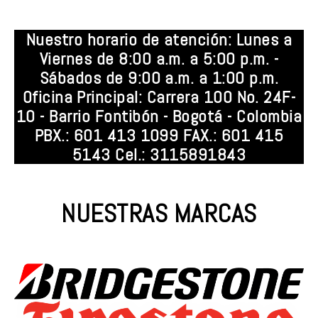
Nuestro horario de atención: Lunes a
Viernes de 8:00 a.m. a 5:00 p.m. -
Sábados de 9:00 a.m. a 1:00 p.m.
Oficina Principal: Carrera 100 No. 24F-
10 - Barrio Fontibón - Bogotá - Colombia
PBX.: 601 413 1099 FAX.: 601 415
5143 Cel.: 3115891843
NUESTRAS MARCAS