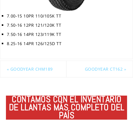
7.00-15 10PR 110/105K TT
7.50-16 12PR 121/120K TT
7.50-16 14PR 123/119K TT
8.25-16 14PR 126/125D TT
«
GOODYEAR CHM189
GOODYEAR CT162
»
CONTAMOS CON EL INVENTARIO
DE LLANTAS MÁS COMPLETO DEL
PAÍS