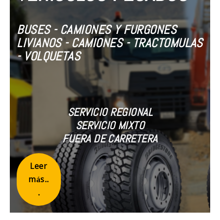
BUSES - CAMIONES Y FURGONES
LIVIANOS - CAMIONES - TRACTOMULAS
- VOLQUETAS
SERVICIO REGIONAL
SERVICIO MIXTO
FUERA DE CARRETERA
Leer
más..
.