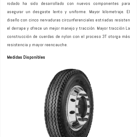
rodado ha sido desarrollado con nuevos componentes para
asegurar un desgaste lento y uniforme. Mayor kilometraje. El
diseño con cinco nervaduras circunferenciales estriadas resisten
el derrape y ofrece un mejor manejo y tracción. Mayor tracción La
construcción de cuerdas de nylon con el proceso 3T otorga más
resistencia y mayor reencauche.
Medidas Disponibles