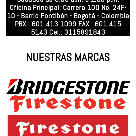
Oficina Principal: Carrera 100 No. 24F-
10 - Barrio Fontibón - Bogotá - Colombia
PBX.: 601 413 1099 FAX.: 601 415
5143 Cel.: 3115891843
NUESTRAS MARCAS