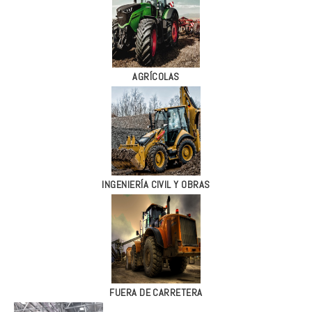
AGRÍCOLAS
INGENIERÍA CIVIL Y OBRAS
FUERA DE CARRETERA