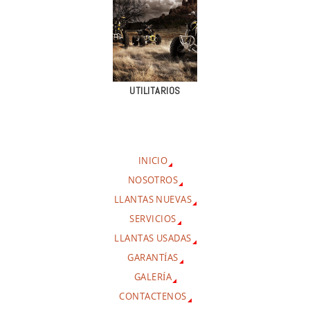
UTILITARIOS
INICIO
NOSOTROS
LLANTAS NUEVAS
SERVICIOS
LLANTAS USADAS
GARANTÍAS
GALERÍA
CONTACTENOS