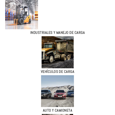
INDUSTRIALES Y MANEJO DE CARGA
VEHÍCULOS DE CARGA
AUTO Y CAMIONETA