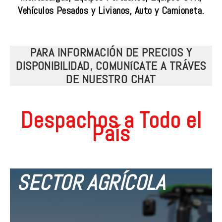
Vehículos Pesados y Livianos, Auto y Camioneta.
PARA INFORMACIÓN DE PRECIOS Y
DISPONIBILIDAD, COMUNíCATE A TRÁVES
DE NUESTRO CHAT
Despachos a Todo el
País
SECTOR AGRÍCOLA