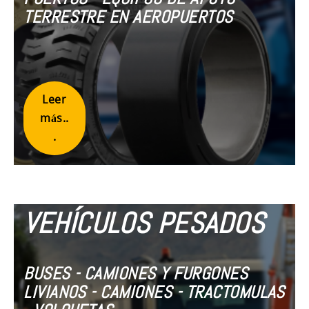
TERRESTRE EN AEROPUERTOS
Leer
más..
.
VEHÍCULOS PESADOS
BUSES - CAMIONES Y FURGONES
LIVIANOS - CAMIONES - TRACTOMULAS