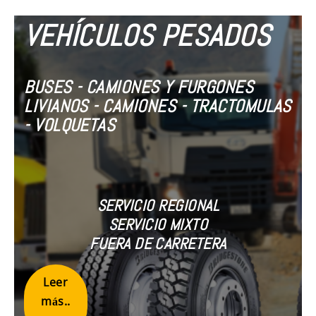
VEHÍCULOS PESADOS
BUSES - CAMIONES Y FURGONES
LIVIANOS - CAMIONES - TRACTOMULAS
- VOLQUETAS
SERVICIO REGIONAL
SERVICIO MIXTO
FUERA DE CARRETERA
Leer
más..