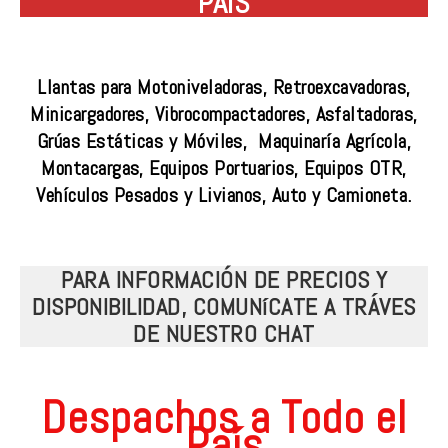
PAÍS
Llantas para Motoniveladoras, Retroexcavadoras,
Minicargadores, Vibrocompactadores, Asfaltadoras,
Grúas Estáticas y Móviles, Maquinaría Agrícola,
Montacargas, Equipos Portuarios, Equipos OTR,
Vehículos Pesados y Livianos, Auto y Camioneta.
PARA INFORMACIÓN DE PRECIOS Y
DISPONIBILIDAD, COMUNíCATE A TRÁVES
DE NUESTRO CHAT
Despachos a Todo el
País