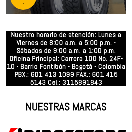
.
Nuestro horario de atención: Lunes a
Viernes de 8:00 a.m. a 5:00 p.m. -
Sábados de 9:00 a.m. a 1:00 p.m.
Oficina Principal: Carrera 100 No. 24F-
10 - Barrio Fontibón - Bogotá - Colombia
PBX.: 601 413 1099 FAX.: 601 415
5143 Cel.: 3115891843
NUESTRAS MARCAS