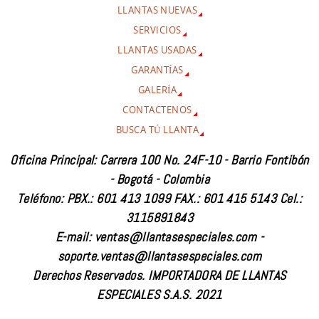
LLANTAS NUEVAS
SERVICIOS
LLANTAS USADAS
GARANTÍAS
GALERÍA
CONTACTENOS
BUSCA TÚ LLANTA
Oficina Principal: Carrera 100 No. 24F-10 - Barrio Fontibón
- Bogotá - Colombia
Teléfono: PBX.: 601 413 1099 FAX.: 601 415 5143 Cel.:
3115891843
E-mail: ventas@llantasespeciales.com -
soporte.ventas@llantasespeciales.com
Derechos Reservados. IMPORTADORA DE LLANTAS
ESPECIALES S.A.S. 2021