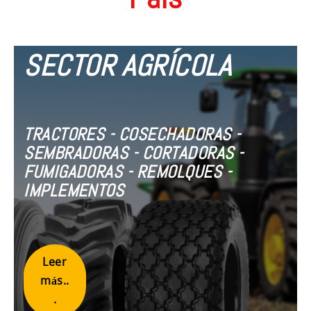
SECTOR AGRÍCOLA
TRACTORES - COSECHADORAS -
SEMBRADORAS - CORTADORAS -
FUMIGADORAS - REMOLQUES -
IMPLEMENTOS
Leer
más..
.