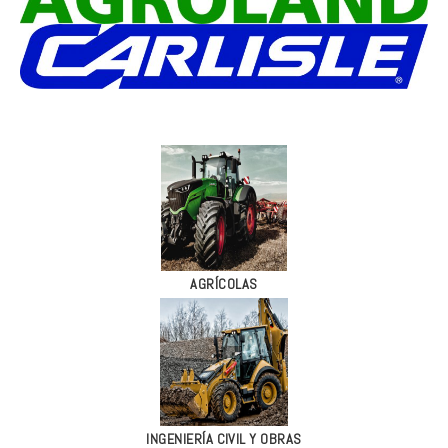
AGRÍCOLAS
INGENIERÍA CIVIL Y OBRAS