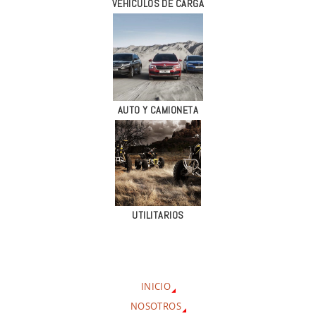
VEHÍCULOS DE CARGA
AUTO Y CAMIONETA
UTILITARIOS
INICIO
NOSOTROS