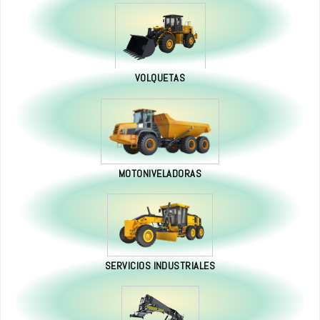
VOLQUETAS
MOTONIVELADORAS
SERVICIOS INDUSTRIALES