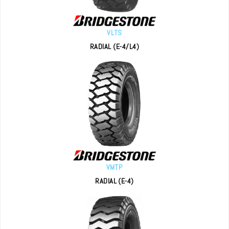
VLTS
RADIAL (E-4/L4)
VMTP
RADIAL (E-4)