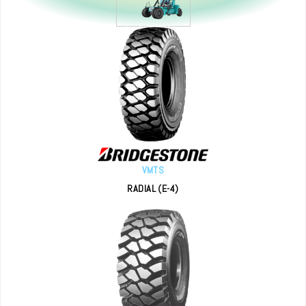
VMTS
RADIAL (E-4)