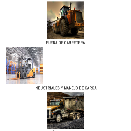
FUERA DE CARRETERA
INDUSTRIALES Y MANEJO DE CARGA