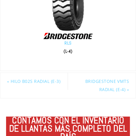
RLS
(L-4)
«
HILO B02S RADIAL (E-3)
BRIDGESTONE VMTS
RADIAL (E-4)
»
CONTAMOS CON EL INVENTARIO
DE LLANTAS MÁS COMPLETO DEL