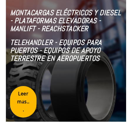
MONTACARGAS ELÉCTRICOS Y DIESEL
- PLATAFORMAS ELEVADORAS -
MANLIFT - REACHSTACKER
TELEHANDLER - EQUIPOS PARA
PUERTOS - EQUIPOS DE APOYO
TERRESTRE EN AEROPUERTOS
Leer
más..
.