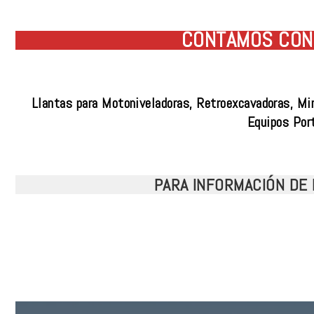
CONTAMOS CON 
Llantas para Motoniveladoras, Retroexcavadoras, Mi
Equipos Por
PARA INFORMACIÓN DE 