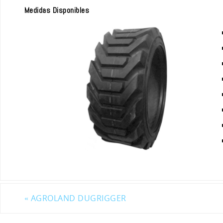
Medidas Disponibles
«
AGROLAND DUGRIGGER