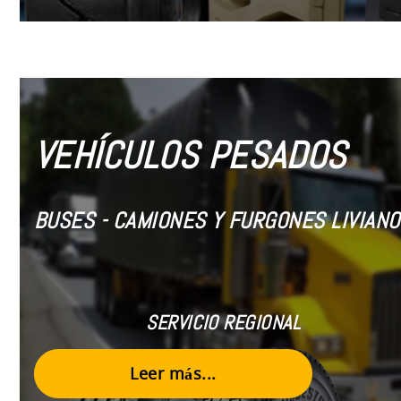
VEHÍCULOS PESADOS
BUSES - CAMIONES Y FURGONES LIVIANO
SERVICIO REGIONAL
Leer más...