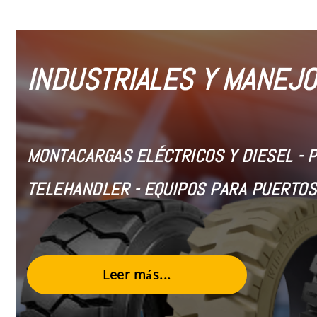
INDUSTRIALES Y MANEJO
MONTACARGAS ELÉCTRICOS Y DIESEL
- 
TELEHANDLER - EQUIPOS PARA PUERTOS
Leer más...