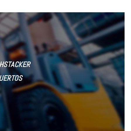
CHSTACKER
PUERTOS