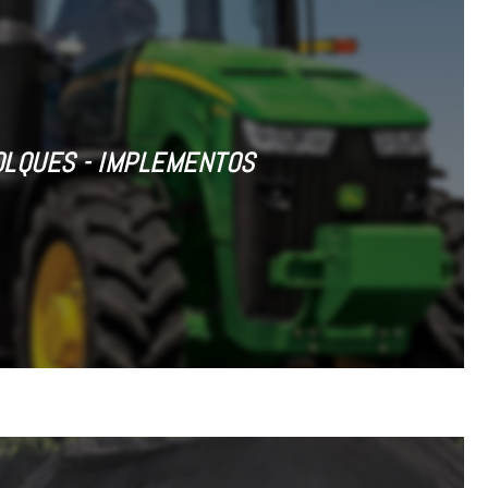
OLQUES - IMPLEMENTOS