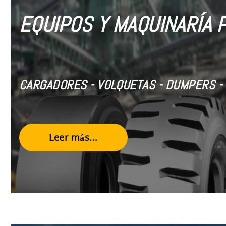
EQUIPOS Y MAQUINARÍA 
CARGADORES - VOLQUETAS - DUMPERS - 
Leer más...