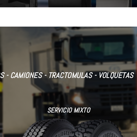
S - CAMIONES - TRACTOMULAS - VOLQUETAS
SERVICIO MIXTO