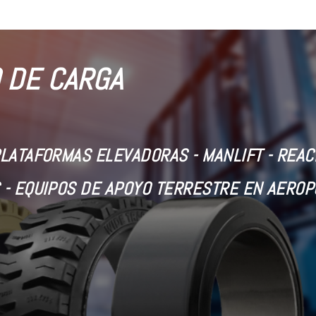
 DE CARGA
PLATAFORMAS ELEVADORAS -
MANLIFT - REA
 - EQUIPOS DE APOYO TERRESTRE EN AERO