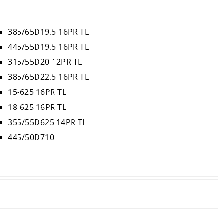
385/65D19.5 16PR TL
445/55D19.5 16PR TL
315/55D20 12PR TL
385/65D22.5 16PR TL
15-625 16PR TL
18-625 16PR TL
355/55D625 14PR TL
445/50D710