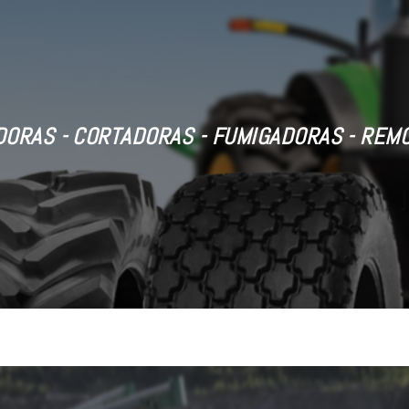
ORAS - CORTADORAS - FUMIGADORAS - REM