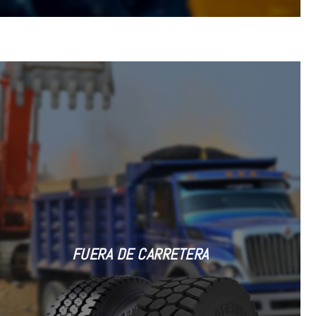
FUERA DE CARRETERA