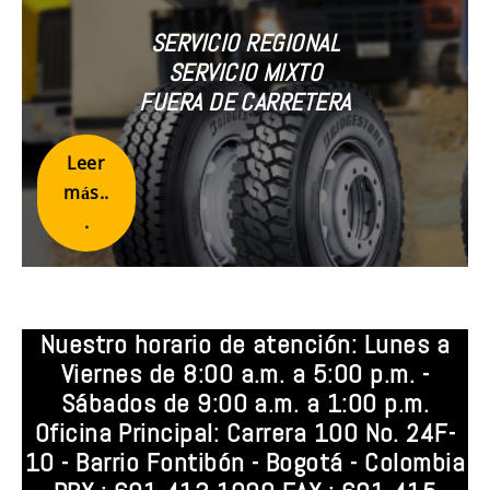
SERVICIO REGIONAL
SERVICIO MIXTO
FUERA DE CARRETERA
Leer
más..
.
Nuestro horario de atención: Lunes a
Viernes de 8:00 a.m. a 5:00 p.m. -
Sábados de 9:00 a.m. a 1:00 p.m.
Oficina Principal: Carrera 100 No. 24F-
10 - Barrio Fontibón - Bogotá - Colombia