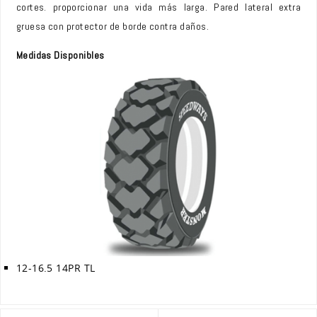
cortes. proporcionar una vida más larga. Pared lateral extra
gruesa con protector de borde contra daños.
Medidas Disponibles
12-16.5 14PR TL