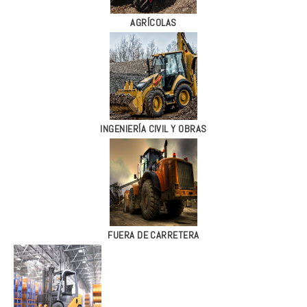
AGRÍCOLAS
INGENIERÍA CIVIL Y OBRAS
FUERA DE CARRETERA