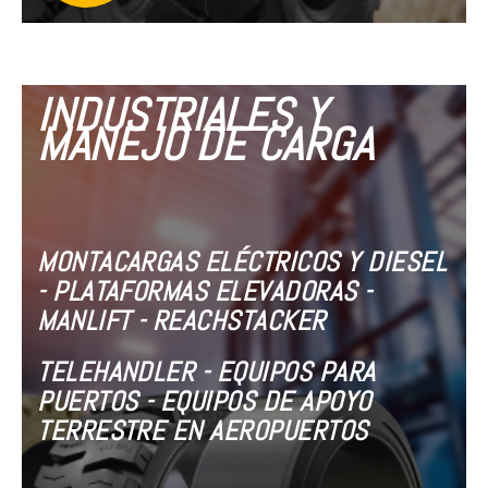
INDUSTRIALES Y
MANEJO DE CARGA
MONTACARGAS ELÉCTRICOS Y DIESEL
- PLATAFORMAS ELEVADORAS -
MANLIFT - REACHSTACKER
TELEHANDLER - EQUIPOS PARA
PUERTOS - EQUIPOS DE APOYO
TERRESTRE EN AEROPUERTOS