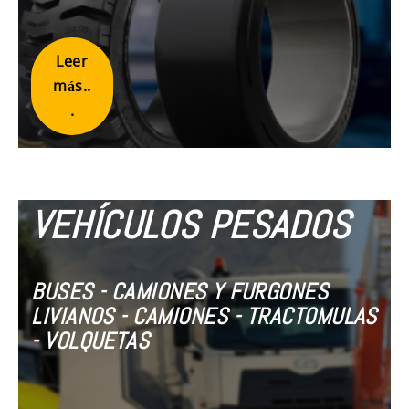
Leer
más..
.
VEHÍCULOS PESADOS
BUSES - CAMIONES Y FURGONES
LIVIANOS - CAMIONES - TRACTOMULAS
- VOLQUETAS