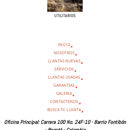
UTILITARIOS
INICIO
NOSOTROS
LLANTAS NUEVAS
SERVICIOS
LLANTAS USADAS
GARANTÍAS
GALERÍA
CONTACTENOS
BUSCA TÚ LLANTA
Oficina Principal: Carrera 100 No. 24F-10 - Barrio Fontibón
- Bogotá - Colombia