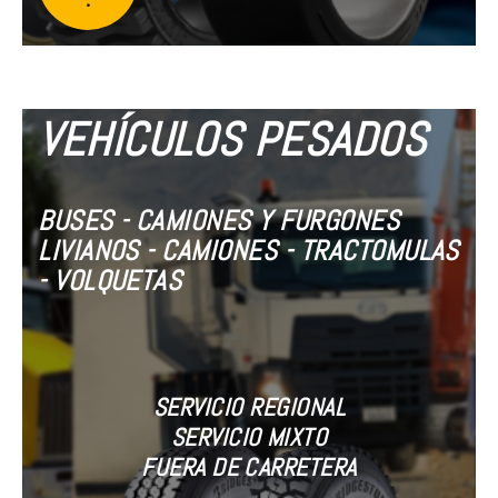
VEHÍCULOS PESADOS
BUSES - CAMIONES Y FURGONES
LIVIANOS - CAMIONES - TRACTOMULAS
- VOLQUETAS
SERVICIO REGIONAL
SERVICIO MIXTO
FUERA DE CARRETERA