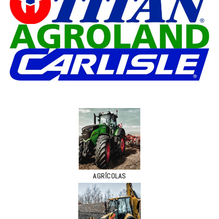
AGRÍCOLAS