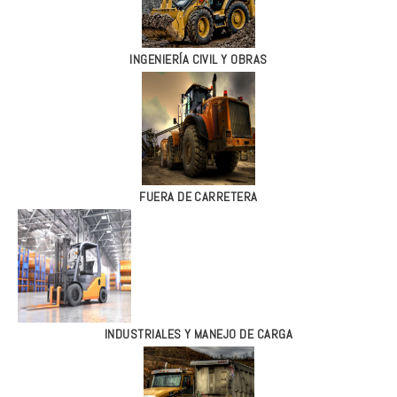
INGENIERÍA CIVIL Y OBRAS
FUERA DE CARRETERA
INDUSTRIALES Y MANEJO DE CARGA