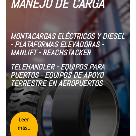
MANEJO DE CARGA
MONTACARGAS ELÉCTRICOS Y DIESEL
- PLATAFORMAS ELEVADORAS -
MANLIFT - REACHSTACKER
TELEHANDLER - EQUIPOS PARA
PUERTOS - EQUIPOS DE APOYO
TERRESTRE EN AEROPUERTOS
Leer
más..
.