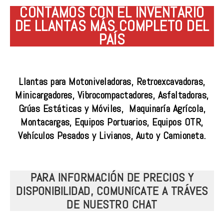
CONTAMOS CON EL INVENTARIO
DE LLANTAS MÁS COMPLETO DEL
PAÍS
Llantas para Motoniveladoras, Retroexcavadoras,
Minicargadores, Vibrocompactadores, Asfaltadoras,
Grúas Estáticas y Móviles, Maquinaría Agrícola,
Montacargas, Equipos Portuarios, Equipos OTR,
Vehículos Pesados y Livianos, Auto y Camioneta.
PARA INFORMACIÓN DE PRECIOS Y
DISPONIBILIDAD, COMUNíCATE A TRÁVES
DE NUESTRO CHAT