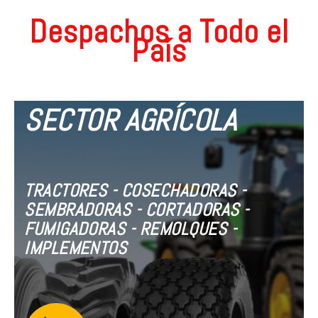
Despachos a Todo el
País
SECTOR AGRÍCOLA
TRACTORES - COSECHADORAS -
SEMBRADORAS - CORTADORAS -
FUMIGADORAS - REMOLQUES -
IMPLEMENTOS