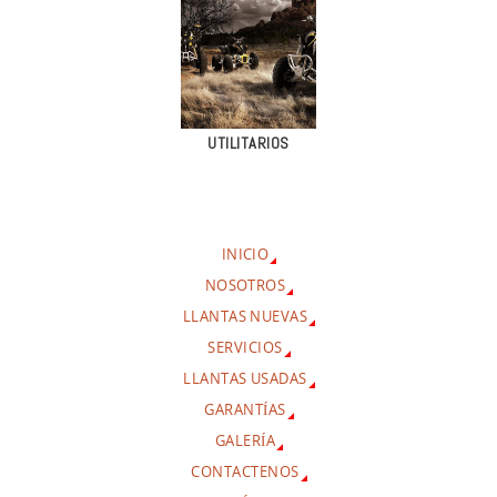
UTILITARIOS
INICIO
NOSOTROS
LLANTAS NUEVAS
SERVICIOS
LLANTAS USADAS
GARANTÍAS
GALERÍA
CONTACTENOS