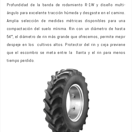
Profundidad de la banda de rodamiento R-1W y diseño multi-
ángulo para excelente tracción húmeda y desgaste en el camino.
Amplia selección de medidas métricas disponibles para una
compactación del suelo mínima. Rin con un diámetro de hasta
54″, el diámetro de rin más grande que ofrecemos, permite mejor
despeje en los cultivos altos. Protector del rin y ceja previene
que el escombro se meta entre la llanta y el rin para menos
tiempo perdido.