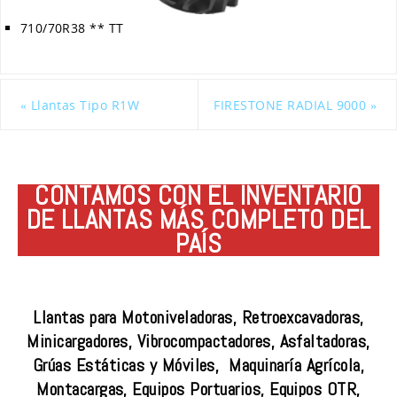
710/70R38 ** TT
«
Llantas Tipo R1W
FIRESTONE RADIAL 9000
»
CONTAMOS CON EL INVENTARIO
DE LLANTAS MÁS COMPLETO DEL
PAÍS
Llantas para Motoniveladoras, Retroexcavadoras,
Minicargadores, Vibrocompactadores, Asfaltadoras,
Grúas Estáticas y Móviles, Maquinaría Agrícola,
Montacargas, Equipos Portuarios, Equipos OTR,