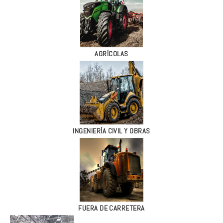
AGRÍCOLAS
INGENIERÍA CIVIL Y OBRAS
FUERA DE CARRETERA