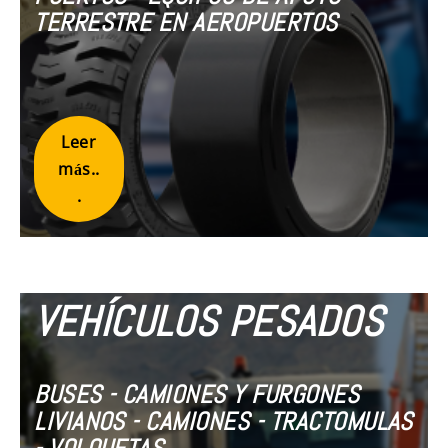
TERRESTRE EN AEROPUERTOS
Leer
más..
.
VEHÍCULOS PESADOS
BUSES - CAMIONES Y FURGONES
LIVIANOS - CAMIONES - TRACTOMULAS