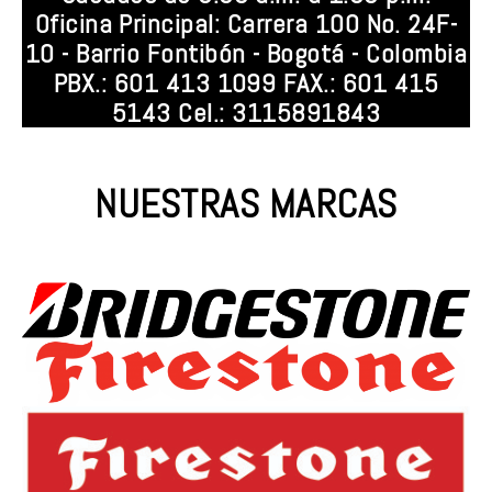
Oficina Principal: Carrera 100 No. 24F-
10 - Barrio Fontibón - Bogotá - Colombia
PBX.: 601 413 1099 FAX.: 601 415
5143 Cel.: 3115891843
NUESTRAS MARCAS