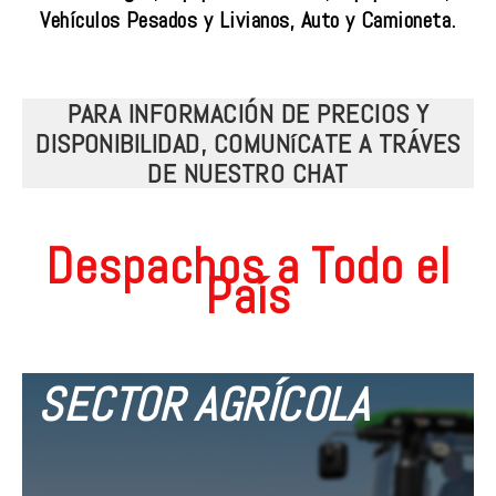
Vehículos Pesados y Livianos, Auto y Camioneta.
PARA INFORMACIÓN DE PRECIOS Y
DISPONIBILIDAD, COMUNíCATE A TRÁVES
DE NUESTRO CHAT
Despachos a Todo el
País
SECTOR AGRÍCOLA