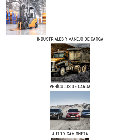
INDUSTRIALES Y MANEJO DE CARGA
VEHÍCULOS DE CARGA
AUTO Y CAMIONETA